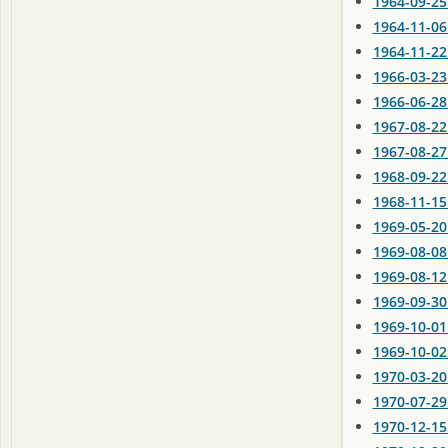
1964-09-25
1964-11-06
1964-11-22
1966-03-23
1966-06-28
1967-08-22
1967-08-27
1968-09-22
1968-11-15
1969-05-20
1969-08-08
1969-08-12
1969-09-30
1969-10-01 
1969-10-02 
1970-03-20 
1970-07-2
1970-12-15