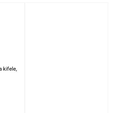
kifele,