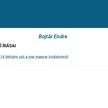
Bojtár Endre
 ÍRÁSAI
-19 Néhány szó a mai magyar irodalomról