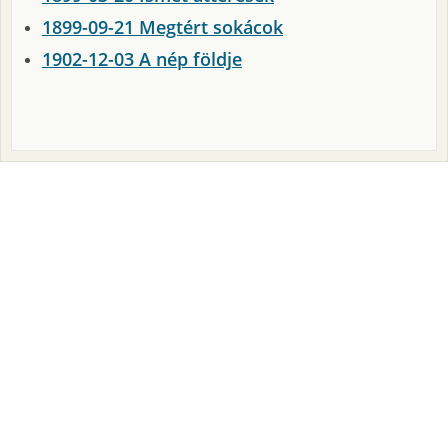
1899-09-21 Megtért sokácok
1902-12-03 A nép földje