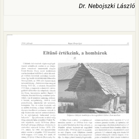
Dr. Nebojszki László